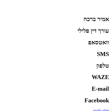
אמיר ברכה
עורך דין פלילי
וואטסאפ
SMS
טלפון
WAZE
E-mail
Facebook
דילוג לתוכן