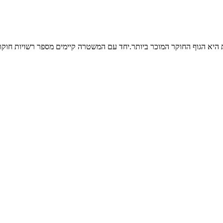
יא הגוף החוקר המוכר ביותר.יחד עם המשטרה קיימים מספר רשויות חוקרות