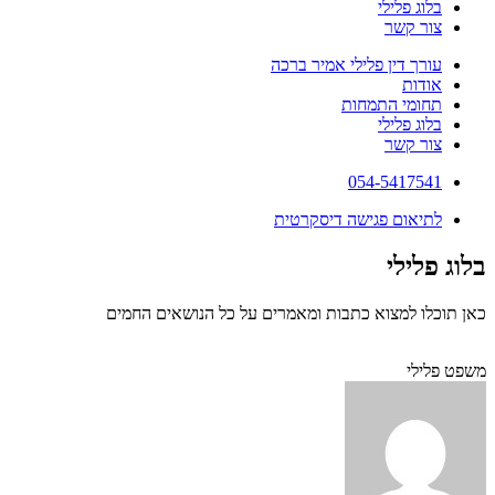
בלוג פלילי
צור קשר
עורך דין פלילי אמיר ברכה
אודות
תחומי התמחות
בלוג פלילי
צור קשר
054-5417541
לתיאום פגישה דיסקרטית
בלוג פלילי
כאן תוכלו למצוא כתבות ומאמרים על כל הנושאים החמים
משפט פלילי