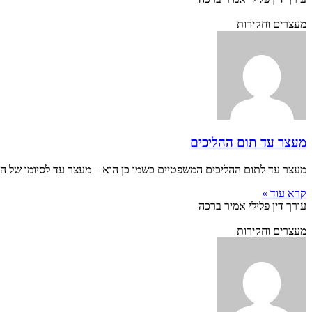
מעצרים וחקירות
מעצר עד תום ההליכים
מעצר עד לתום ההליכים המשפטיים כשמו כן הוא – מעצר עד לסיומו של ה
קרא עוד »
עורך דין פלילי אמיר ברכה
מעצרים וחקירות