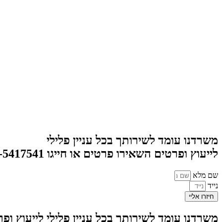
משרדנו עומד לשירותך בכל עניין פלילי
לייעוץ ופרטים השאירו פרטים או חייגו 054-5417541
שם מלא
נייד
חיזרו אליי
משרדנו עומד לשירותך בכל עניין פלילי לייעוץ ו