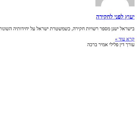
יעוץ לפני לחקירה
בישראל ישנן מספר רשויות חקירה, כשמשטרת ישראל על יחידותיה השונות ה
קרא עוד »
עורך דין פלילי אמיר ברכה