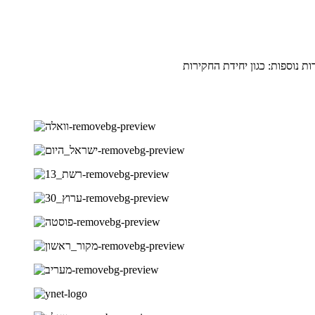
 נוספות: כגון יחידת החקירות