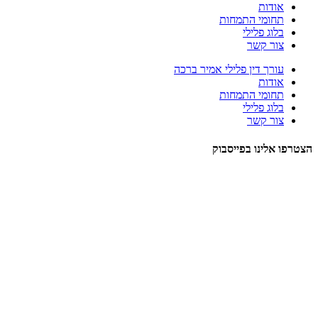
אודות
תחומי התמחות
בלוג פלילי
צור קשר
עורך דין פלילי אמיר ברכה
אודות
תחומי התמחות
בלוג פלילי
צור קשר
הצטרפו אלינו בפייסבוק