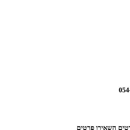
פרטים השאירו פרטים