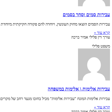
עבירות סמים וסחר בסמים
עבירות הסמים הוצאו מחוק העונשין, ויוחדה להם פקודה חקיקתית מיוחדת – פקודת הסמים המסוכנים, התשל"ג
קרא עוד »
עורך דין פלילי אמיר ברכה
משפט פלילי
עבירות אלימות \ אלימות במשפחה
עבירות אלימות המונח "עבירות אלימות" מכיל בחובו מנעד רחב של מקרים
קרא עוד »
עורך דין פלילי אמיר ברכה