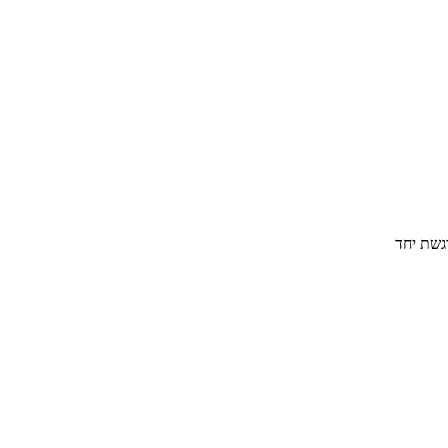
גשת יחד