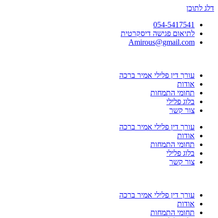
דלג לתוכן
054-5417541
לתיאום פגישה דיסקרטית
Amirous@gmail.com
עורך דין פלילי אמיר ברכה
אודות
תחומי התמחות
בלוג פלילי
צור קשר
עורך דין פלילי אמיר ברכה
אודות
תחומי התמחות
בלוג פלילי
צור קשר
עורך דין פלילי אמיר ברכה
אודות
תחומי התמחות