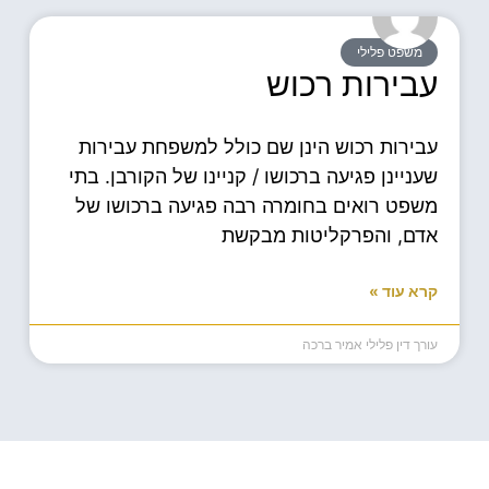
משפט פלילי
עבירות רכוש
עבירות רכוש הינן שם כולל למשפחת עבירות
שעניינן פגיעה ברכושו / קניינו של הקורבן. בתי
משפט רואים בחומרה רבה פגיעה ברכושו של
אדם, והפרקליטות מבקשת
קרא עוד »
עורך דין פלילי אמיר ברכה