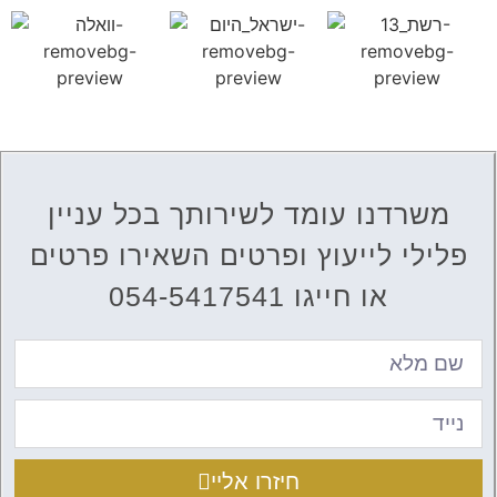
משרדנו עומד לשירותך בכל עניין
פלילי לייעוץ ופרטים השאירו פרטים
או חייגו 054-5417541
חיזרו אליי