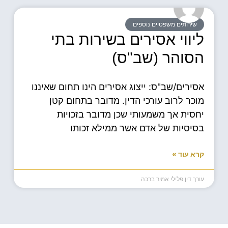
שירותים משפטיים נוספים
ליווי אסירים בשירות בתי
הסוהר (שב"ס)
אסירים/שב"ס: ייצוג אסירים הינו תחום שאיננו
מוכר לרוב עורכי הדין. מדובר בתחום קטן
יחסית אך משמעותי שכן מדובר בזכויות
בסיסיות של אדם אשר ממילא זכותו
קרא עוד »
עורך דין פלילי אמיר ברכה