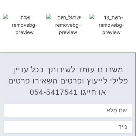
משרדנו עומד לשירותך בכל עניין
פלילי לייעוץ ופרטים השאירו פרטים
או חייגו 054-5417541