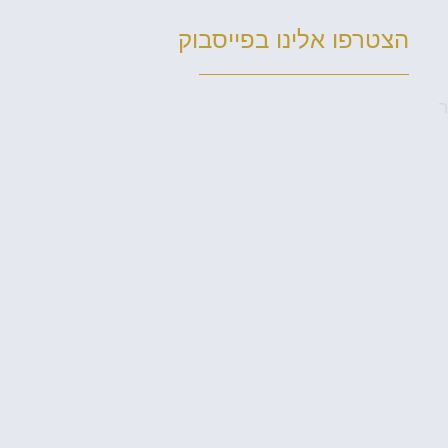
הצטרפו אלינו בפייסבוק
ר