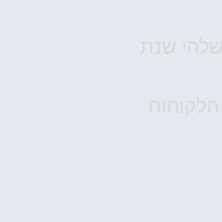
שלהי שנת
הלקוחות