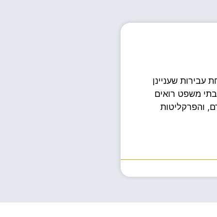
 עבירות שעניינן
 בתי משפט רואים
ם, והפרקליטות