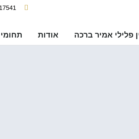
17541
ן פלילי אמיר ברכה
אודות
תחומי