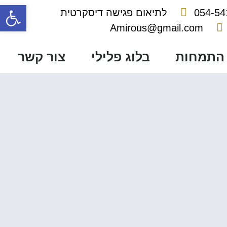
פתח סרגל
054-54
לתיאום פגישה דיסקרטית
Amirous@gmail.com
 התמחות
בלוג פלילי
צור קשר