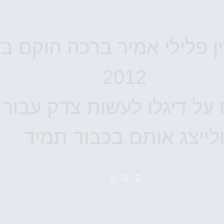
ן פלילי אמיר ברכה הוקם ב
2012
ל דיגלו לעשות צדק עבור 
לייצג אותם בכבוד תמיד