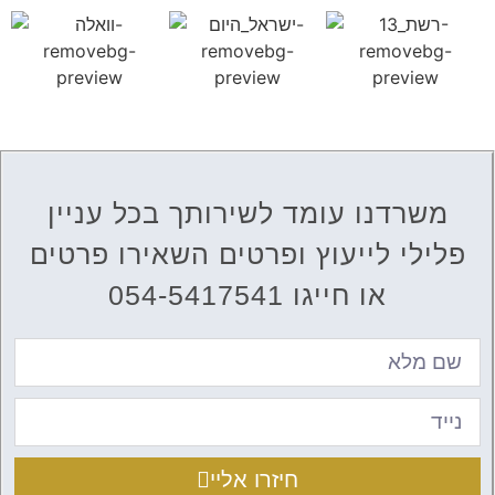
משרדנו עומד לשירותך בכל עניין
פלילי לייעוץ ופרטים השאירו פרטים
או חייגו 054-5417541
חיזרו אליי