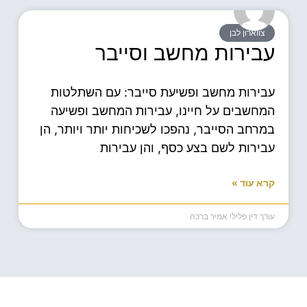
צווארון לבן
עבירות מחשב וסייבר
עבירות מחשב ופשיעת סייבר: עם השתלטות
המחשבים על חיינו, עבירות המחשב ופשיעה
במרחב הסייבר, נהפכו לשכיחות יותר ויותר, הן
עבירות לשם בצע כסף, והן עבירות
קרא עוד »
עורך דין פלילי אמיר ברכה